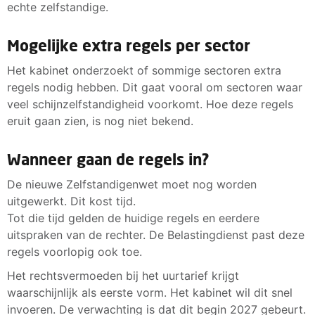
echte zelfstandige.
Mogelijke extra regels per sector
Het kabinet onderzoekt of sommige sectoren extra
regels nodig hebben. Dit gaat vooral om sectoren waar
veel schijnzelfstandigheid voorkomt. Hoe deze regels
eruit gaan zien, is nog niet bekend.
Wanneer gaan de regels in?
De nieuwe Zelfstandigenwet moet nog worden
uitgewerkt. Dit kost tijd.
Tot die tijd gelden de huidige regels en eerdere
uitspraken van de rechter. De Belastingdienst past deze
regels voorlopig ook toe.
Het rechtsvermoeden bij het uurtarief krijgt
waarschijnlijk als eerste vorm. Het kabinet wil dit snel
invoeren. De verwachting is dat dit begin 2027 gebeurt.