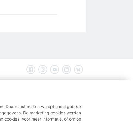
ren. Daarnaast maken we optioneel gebruik
onsgegevens. De marketing cookies worden
n cookies. Voor meer informatie, of om op