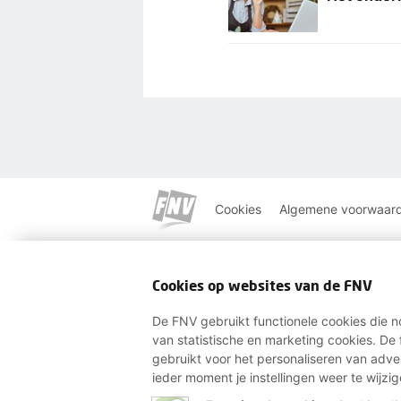
Cookies
Algemene voorwaar
Cookies op websites van de FNV
De FNV gebruikt functionele cookies die n
van statistische en marketing cookies. D
gebruikt voor het personaliseren van adve
ieder moment je instellingen weer te wijzi