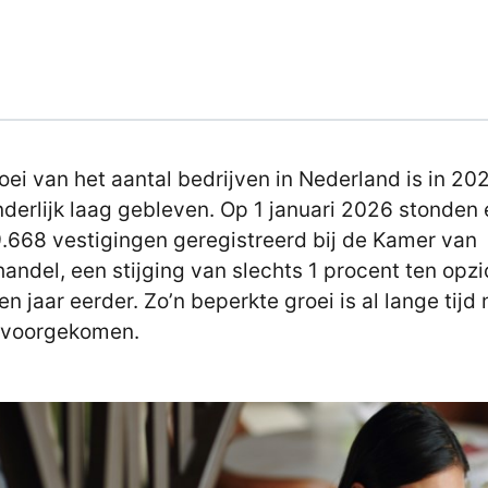
oei van het aantal bedrijven in Nederland is in 20
nderlijk laag gebleven. Op 1 januari 2026 stonden 
.668 vestigingen geregistreerd bij de Kamer van
andel, een stijging van slechts 1 procent ten opzi
en jaar eerder. Zo’n beperkte groei is al lange tijd 
 voorgekomen.