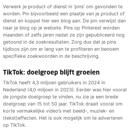
Verwerk je product of dienst in ‘pins’ om gevonden te
worden. Pin bijvoorbeeld een plaatje van je product of
dienst en koppel hier een blog aan. De pin verwijst dan
naar je blog op je website. Pins op Pinterest worden
maanden of zelfs jaren nadat ze zijn gepubliceerd nog
getoond in de zoekresultaten. Zorg dus dat je pins
tijdloos zijn om er lang van te profiteren en benoem
specifieke zoekwoorden in de beschrijving.
TikTok: doelgroep blijft groeien
TikTok heeft 4,3 miljoen gebruikers in 2024 in
Nederland (4,0 miljoen in 2023). Eerder was hier vooral
de jongste doelgroep te vinden, nu zie je een brede
doelgroep van 15 tot 50 jaar. TikTok draait vooral om
korte vermakelijke video’s met beeld-, muziek- en
(tekst)effecten. Het is ook mogelijk om te adverteren
op TikTok.