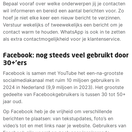
Bepaal vooraf over welke onderwerpen jij je contacten
wil informeren en bereid een aantal berichten voor. Zo
hoef je niet elke keer een nieuw bericht te verzinnen.
Verstuur wekelijks of tweewekelijks een bericht om je
contact warm te houden. WhatsApp is ook in te zetten
als extra contactmogelijkheid voor je klantenservice.
Facebook: nog steeds veel gebruikt door
30+'ers
Facebook is samen met YouTube het een-na-grootste
socialmediakanaal met ruim 10 miljoen gebruikers in
2024 in Nederland (9,9 miljoen in 2023). Het grootste
gedeelte van Facebookgebruikers is tussen 30 tot 50+
jaar oud.
Op Facebook heb je de vrijheid om verschillende
berichten te plaatsen: van tekstupdates, foto’s en
video’s tot en met links naar je website. Gebruikers van