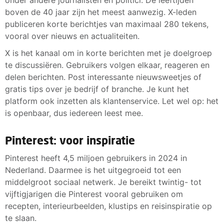
boven de 40 jaar zijn het meest aanwezig. X-leden
publiceren korte berichtjes van maximaal 280 tekens,
vooral over nieuws en actualiteiten.
X is het kanaal om in korte berichten met je doelgroep
te discussiëren. Gebruikers volgen elkaar, reageren en
delen berichten. Post interessante nieuwsweetjes of
gratis tips over je bedrijf of branche. Je kunt het
platform ook inzetten als klantenservice. Let wel op: het
is openbaar, dus iedereen leest mee.
Pinterest: voor inspiratie
Pinterest heeft 4,5 miljoen gebruikers in 2024 in
Nederland. Daarmee is het uitgegroeid tot een
middelgroot sociaal netwerk. Je bereikt twintig- tot
vijftigjarigen die Pinterest vooral gebruiken om
recepten, interieurbeelden, klustips en reisinspiratie op
te slaan.