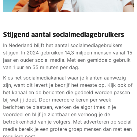
Stijgend aantal socialmediagebruikers
In Nederland blijft het aantal socialmediagebruikers
stijgen. In 2024 gebruiken 14,3 miljoen mensen vanaf 15
jaar en ouder social media. Met een gemiddeld gebruik
van 1 uur en 55 minuten per dag.
Kies het socialmediakanaal waar je klanten aanwezig
zijn, want dit levert je bedrijf het meeste op. Kijk ook of
het kanaal en de berichten die gedeeld worden passen
bij wat jij doet. Door meerdere keren per week
berichten te plaatsen, werken de algoritmes in je
voordeel en blijf je zichtbaar en verhoog je de
betrokkenheid van je volgers. Met adverteren op social
media bereik je een grotere groep mensen dan met een
reguliere post.