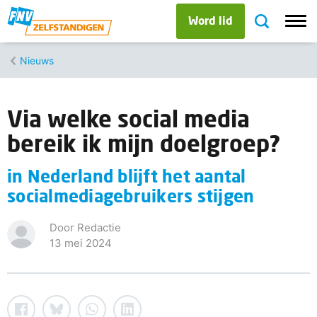
Word lid
Nieuws
Via welke social media
bereik ik mijn doelgroep?
in Nederland blijft het aantal
socialmediagebruikers stijgen
Door Redactie
13 mei 2024