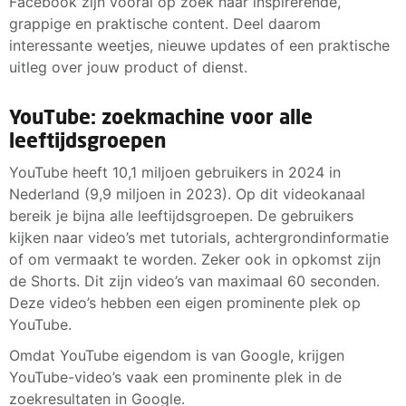
Facebook zijn vooral op zoek naar inspirerende,
grappige en praktische content. Deel daarom
interessante weetjes, nieuwe updates of een praktische
uitleg over jouw product of dienst.
YouTube: zoekmachine voor alle
leeftijdsgroepen
YouTube heeft 10,1 miljoen gebruikers in 2024 in
Nederland (9,9 miljoen in 2023). Op dit videokanaal
bereik je bijna alle leeftijdsgroepen. De gebruikers
kijken naar video’s met tutorials, achtergrondinformatie
of om vermaakt te worden. Zeker ook in opkomst zijn
de Shorts. Dit zijn video’s van maximaal 60 seconden.
Deze video’s hebben een eigen prominente plek op
YouTube.
Omdat YouTube eigendom is van Google, krijgen
YouTube-video’s vaak een prominente plek in de
zoekresultaten in Google.