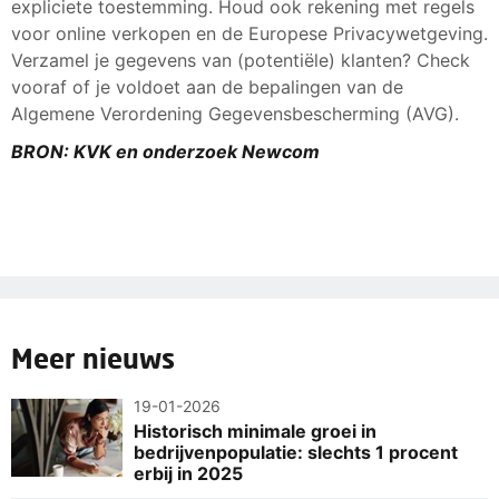
expliciete toestemming. Houd ook rekening met regels
voor online verkopen en de Europese Privacywetgeving.
Verzamel je gegevens van (potentiële) klanten? Check
vooraf of je voldoet aan de bepalingen van de
Algemene Verordening Gegevensbescherming (AVG).
BRON: KVK en onderzoek Newcom
Meer nieuws
19-01-2026
Historisch minimale groei in
bedrijvenpopulatie: slechts 1 procent
erbij in 2025