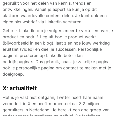
gebruikt voor het delen van kennis, trends en
ontwikkelingen. Vanuit je expertise kun je op dit
platform waardevolle content delen. Je kunt ook een
eigen nieuwsbrief via LinkedIn versturen.
Gebruik LinkedIn om je volgers meer te vertellen over je
product en bedrijf. Leg uit hoe je product werkt
(bijvoorbeeld in een blog), laat zien hoe jouw werkdag
eruitziet (video) en deel je successen. Persoonlijke
pagina’s presteren op LinkedIn beter dan
bedrijfspagina’s. Dus gebruik, naast je zakelijke pagina,
ook je persoonlijke pagina om contact te maken met je
doelgroep.
X: actualiteit
Het is je vast niet ontgaan, Twitter heeft haar naam
verandert in X en heeft momenteel ca. 3,2 miljoen
gebruikers in Nederland. Je bereikt een doelgroep van
onder andere journalisten en politici. De leeftijden