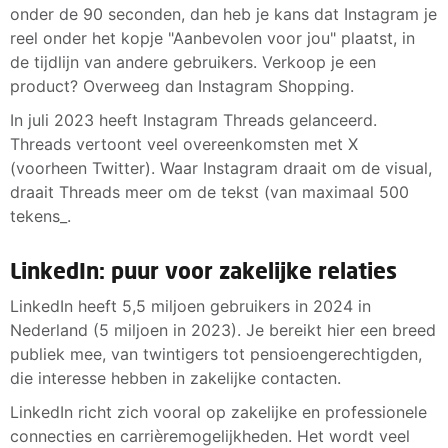
onder de 90 seconden, dan heb je kans dat Instagram je
reel onder het kopje "Aanbevolen voor jou" plaatst, in
de tijdlijn van andere gebruikers. Verkoop je een
product? Overweeg dan Instagram Shopping.
In juli 2023 heeft Instagram Threads gelanceerd.
Threads vertoont veel overeenkomsten met X
(voorheen Twitter). Waar Instagram draait om de visual,
draait Threads meer om de tekst (van maximaal 500
tekens_.
LinkedIn: puur voor zakelijke relaties
LinkedIn heeft 5,5 miljoen gebruikers in 2024 in
Nederland (5 miljoen in 2023). Je bereikt hier een breed
publiek mee, van twintigers tot pensioengerechtigden,
die interesse hebben in zakelijke contacten.
LinkedIn richt zich vooral op zakelijke en professionele
connecties en carrièremogelijkheden. Het wordt veel