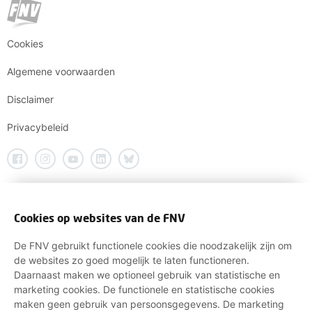
Cookies
Algemene voorwaarden
Disclaimer
Privacybeleid
Cookies op websites van de FNV
De FNV gebruikt functionele cookies die noodzakelijk zijn om
de websites zo goed mogelijk te laten functioneren.
Daarnaast maken we optioneel gebruik van statistische en
marketing cookies. De functionele en statistische cookies
maken geen gebruik van persoonsgegevens. De marketing