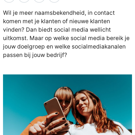
Wil je meer naamsbekendheid, in contact
komen met je klanten of nieuwe klanten
vinden? Dan biedt social media wellicht
uitkomst. Maar op welke social media bereik je
jouw doelgroep en welke socialmediakanalen
passen bij jouw bedrijf?