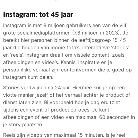
Instagram: tot 45 jaar
Instagram is met 8 miljoen gebruikers een van de vijf
grote socialmediaplatformen (7,8 miljoen in 2023). Je
bereikt hier personen binnen de leeftijdsgroep 15-45
jaar die houden van mooie foto’s, interactieve ‘stories’
en ‘reels‘. Instagram draait om visuele content, zoals
afbeeldingen en video’s. Kennis, inspiratie en je
persoonlijke verhaal zijn contentvormen die je goed op
Instagram kunt delen.
Stories verdwijnen na 24 uur. Hiermee kun je op een
vlotte manier jezelf of het verhaal achter je product of
dienst laten zien. Bijvoorbeeld hoe je dag eruitziet
tijdens een event of productieproces. Je kunt
afbeeldingen of een video van maximaal 60 seconden in
je story plaatsen.
Reels zijn video’s van maximaal 15 minuten. Is je reel