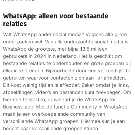
WhatsApp: alleen voor bestaande
relaties
Valt WhatsApp onder social media? Volgens alle grote
onderzoeken wel. Van alle onderzochte social media is
WhatsApp de grootste, met bijna 13,5 miljoen
gebruikers in 2024 in Nederland. Het is geschikt om
bestaande relaties te onderhouden en grote groepen bij
elkaar te brengen. Bijvoorbeeld door een verzendlijst te
gebruiken waarvoor contacten zich aan- of afmelden.
Dit kost weinig tijd en is effectief. Zeker omdat je links,
afbeeldingen, video’s en bestanden kunt toevoegen. Om
hiermee te starten, download je de WhatsApp for
Business-app. Met de functie Community in WhatsApp
maak je een overkoepelende community van
verschillende WhatsApp groepen. Hiermee kun je een
bericht naar verschillende groepen sturen.