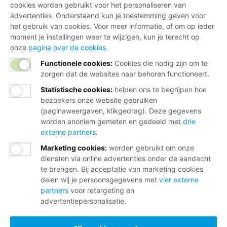
cookies worden gebruikt voor het personaliseren van
advertenties. Onderstaand kun je toestemming geven voor
het gebruik van cookies. Voor meer informatie, of om op ieder
moment je instellingen weer te wijzigen, kun je terecht op
onze
pagina over de cookies.
Functionele cookies:
Cookies die nodig zijn om te
zorgen dat de websites naar behoren functioneert.
Statistische cookies
:
helpen ons te begrijpen hoe
bezoekers onze website gebruiken
(paginaweergaven, klikgedrag). Deze gegevens
worden anoniem gemeten en gedeeld met
drie
externe partners
.
Marketing cookies
:
worden gebruikt om onze
diensten via online advertenties onder de aandacht
te brengen. Bij acceptatie van marketing cookies
delen wij je persoonsgegevens met
vier externe
partners
voor retargeting en
advertentiepersonalisatie.