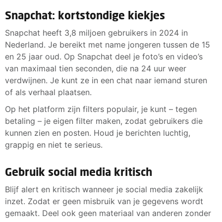
Snapchat: kortstondige kiekjes
Snapchat heeft 3,8 miljoen gebruikers in 2024 in
Nederland. Je bereikt met name jongeren tussen de 15
en 25 jaar oud. Op Snapchat deel je foto’s en video’s
van maximaal tien seconden, die na 24 uur weer
verdwijnen. Je kunt ze in een chat naar iemand sturen
of als verhaal plaatsen.
Op het platform zijn filters populair, je kunt – tegen
betaling – je eigen filter maken, zodat gebruikers die
kunnen zien en posten. Houd je berichten luchtig,
grappig en niet te serieus.
Gebruik social media kritisch
Blijf alert en kritisch wanneer je social media zakelijk
inzet. Zodat er geen misbruik van je gegevens wordt
gemaakt. Deel ook geen materiaal van anderen zonder