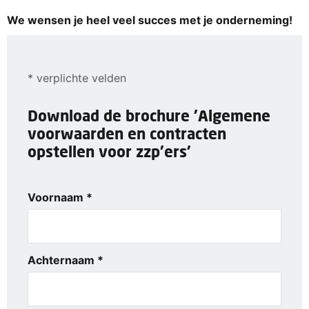
We wensen je heel veel succes met je onderneming!
* verplichte velden
Download de brochure 'Algemene
voorwaarden en contracten
opstellen voor zzp'ers'
Voornaam *
Achternaam *