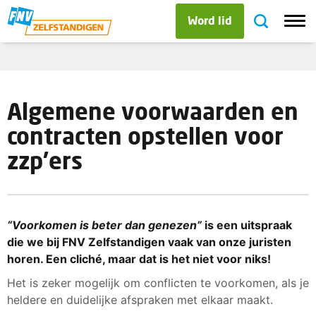
Word lid
Algemene voorwaarden en
contracten opstellen voor
zzp'ers
“Voorkomen is beter dan genezen”
is een uitspraak
die we bij FNV Zelfstandigen vaak van onze juristen
horen. Een cliché, maar dat is het niet voor niks!
Het is zeker mogelijk om conflicten te voorkomen, als je
heldere en duidelijke afspraken met elkaar maakt.