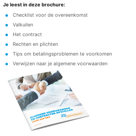
Je leest in deze brochure:
Checklist voor de overeenkomst
Valkuilen
Het contract
Rechten en plichten
Tips om betalingsproblemen te voorkomen
Verwijzen naar je algemene voorwaarden