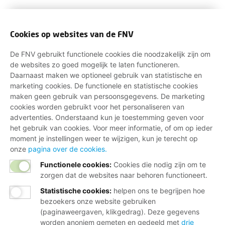
Cookies op websites van de FNV
De FNV gebruikt functionele cookies die noodzakelijk zijn om
de websites zo goed mogelijk te laten functioneren.
Daarnaast maken we optioneel gebruik van statistische en
marketing cookies. De functionele en statistische cookies
maken geen gebruik van persoonsgegevens. De marketing
cookies worden gebruikt voor het personaliseren van
advertenties. Onderstaand kun je toestemming geven voor
het gebruik van cookies. Voor meer informatie, of om op ieder
moment je instellingen weer te wijzigen, kun je terecht op
onze
pagina over de cookies.
Functionele cookies:
Cookies die nodig zijn om te
zorgen dat de websites naar behoren functioneert.
Statistische cookies
:
helpen ons te begrijpen hoe
bezoekers onze website gebruiken
(paginaweergaven, klikgedrag). Deze gegevens
worden anoniem gemeten en gedeeld met
drie