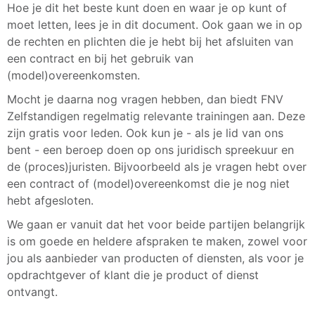
Hoe je dit het beste kunt doen en waar je op kunt of
moet letten, lees je in dit document. Ook gaan we in op
de rechten en plichten die je hebt bij het afsluiten van
een contract en bij het gebruik van
(model)overeenkomsten.
Mocht je daarna nog vragen hebben, dan biedt FNV
Zelfstandigen regelmatig relevante trainingen aan. Deze
zijn gratis voor leden. Ook kun je - als je lid van ons
bent - een beroep doen op ons juridisch spreekuur en
de (proces)juristen. Bijvoorbeeld als je vragen hebt over
een contract of (model)overeenkomst die je nog niet
hebt afgesloten.
We gaan er vanuit dat het voor beide partijen belangrijk
is om goede en heldere afspraken te maken, zowel voor
jou als aanbieder van producten of diensten, als voor je
opdrachtgever of klant die je product of dienst
ontvangt.