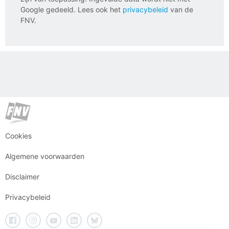
Google gedeeld. Lees ook het
privacybeleid
van de
FNV.
Cookies
Algemene voorwaarden
Disclaimer
Privacybeleid